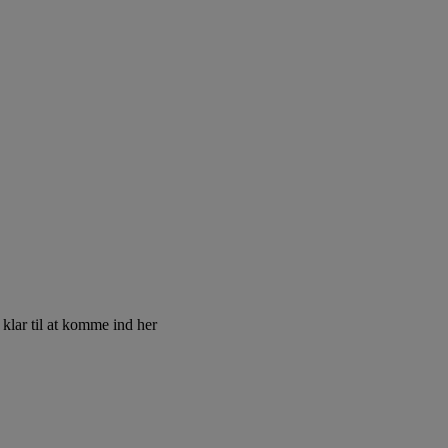
 klar til at komme ind her